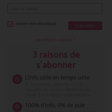
Retenir mes identifiants
S'identifier
Identifiants oubliés ?
3 raisons de
s'abonner
L’info utile en temps utile
En 10 minutes, faites le tour de
l’actualité du secteur. Bénéficiez du
travail d’une équipe expérimentée.
100% d’info, 0% de pub