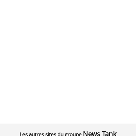
News Tank
Les autres sites du groupe