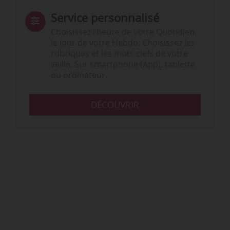
Service personnalisé
Choisissez l‘heure de votre Quotidien,
le jour de votre Hebdo. Choisissez les
rubriques et les mots clefs de votre
veille. Sur smartphone (App), tablette
ou ordinateur.
DÉCOUVRIR