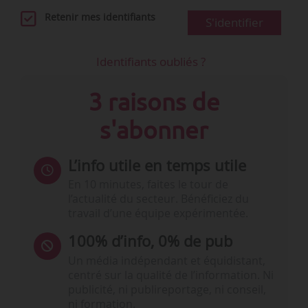
Retenir mes identifiants
S'identifier
Identifiants oubliés ?
3 raisons de
s'abonner
L’info utile en temps utile
En 10 minutes, faites le tour de
l’actualité du secteur. Bénéficiez du
travail d’une équipe expérimentée.
100% d’info, 0% de pub
Un média indépendant et équidistant,
centré sur la qualité de l’information. Ni
publicité, ni publireportage, ni conseil,
ni formation.