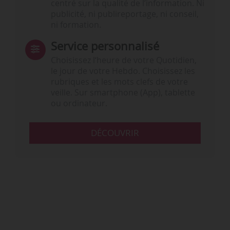
centré sur la qualité de l’information. Ni
publicité, ni publireportage, ni conseil,
ni formation.
Service personnalisé
Choisissez l‘heure de votre Quotidien,
le jour de votre Hebdo. Choisissez les
rubriques et les mots clefs de votre
veille. Sur smartphone (App), tablette
ou ordinateur.
DÉCOUVRIR