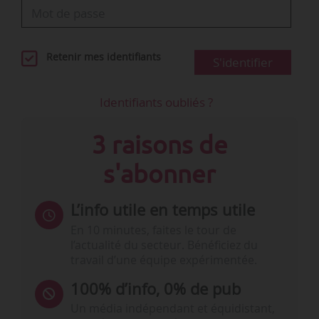
Retenir mes identifiants
S'identifier
Identifiants oubliés ?
3 raisons de
s'abonner
L’info utile en temps utile
En 10 minutes, faites le tour de
l’actualité du secteur. Bénéficiez du
travail d’une équipe expérimentée.
100% d’info, 0% de pub
Un média indépendant et équidistant,