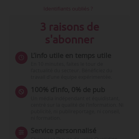
Identifiants oubliés ?
3 raisons de
s'abonner
L’info utile en temps utile
En 10 minutes, faites le tour de
l’actualité du secteur. Bénéficiez du
travail d’une équipe expérimentée.
100% d’info, 0% de pub
Un média indépendant et équidistant,
centré sur la qualité de l’information. Ni
publicité, ni publireportage, ni conseil,
ni formation.
Service personnalisé