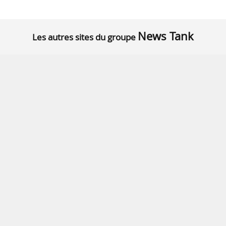
News Tank
Les autres sites du groupe