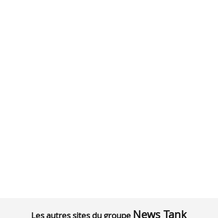
News Tank
Les autres sites du groupe