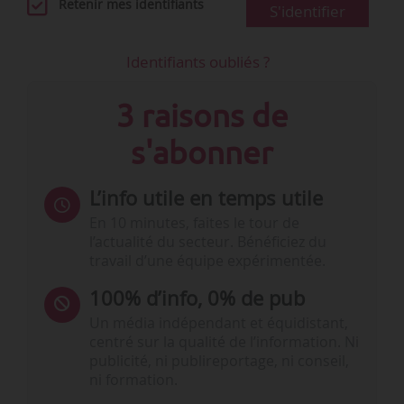
Retenir mes identifiants
S'identifier
Identifiants oubliés ?
3 raisons de
s'abonner
L’info utile en temps utile
En 10 minutes, faites le tour de
l’actualité du secteur. Bénéficiez du
travail d’une équipe expérimentée.
100% d’info, 0% de pub
Un média indépendant et équidistant,
centré sur la qualité de l’information. Ni
publicité, ni publireportage, ni conseil,
ni formation.