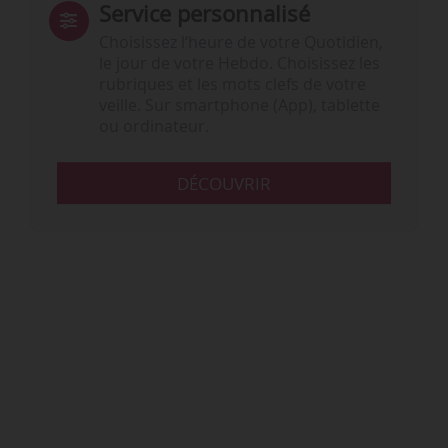
Service personnalisé
Choisissez l‘heure de votre Quotidien,
le jour de votre Hebdo. Choisissez les
rubriques et les mots clefs de votre
veille. Sur smartphone (App), tablette
ou ordinateur.
DÉCOUVRIR