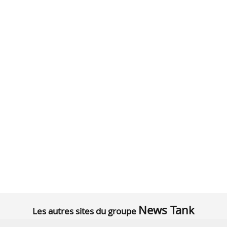
News Tank
Les autres sites du groupe