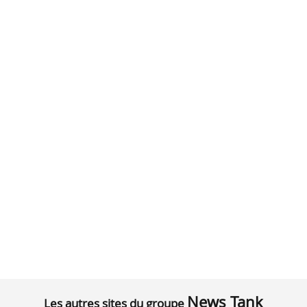
News Tank
Les autres sites du groupe