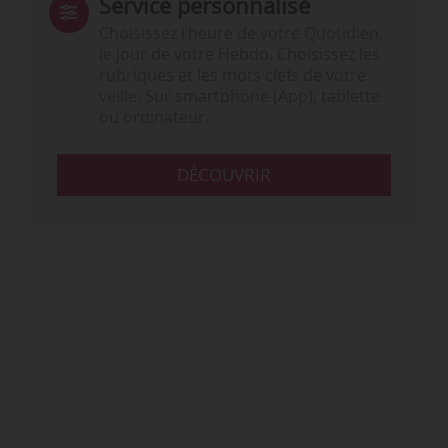
Service personnalisé
Choisissez l‘heure de votre Quotidien,
le jour de votre Hebdo. Choisissez les
rubriques et les mots clefs de votre
veille. Sur smartphone (App), tablette
ou ordinateur.
DÉCOUVRIR