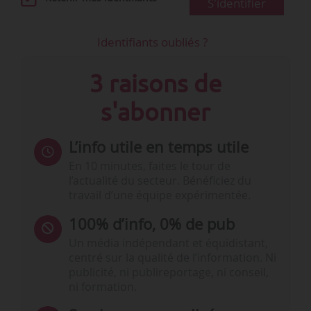
S'identifier
Identifiants oubliés ?
3 raisons de
s'abonner
L’info utile en temps utile
En 10 minutes, faites le tour de
l’actualité du secteur. Bénéficiez du
travail d’une équipe expérimentée.
100% d’info, 0% de pub
Un média indépendant et équidistant,
centré sur la qualité de l’information. Ni
publicité, ni publireportage, ni conseil,
ni formation.