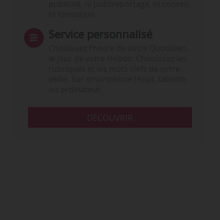
publicité, ni publireportage, ni conseil,
ni formation.
Service personnalisé
Choisissez l‘heure de votre Quotidien,
le jour de votre Hebdo. Choisissez les
rubriques et les mots clefs de votre
veille. Sur smartphone (App), tablette
ou ordinateur.
DÉCOUVRIR