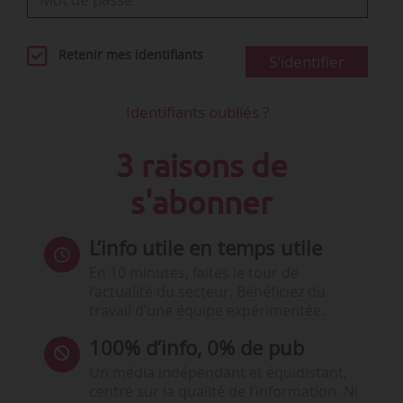
Retenir mes identifiants
S'identifier
Identifiants oubliés ?
3 raisons de
s'abonner
L’info utile en temps utile
En 10 minutes, faites le tour de
l’actualité du secteur. Bénéficiez du
travail d’une équipe expérimentée.
100% d’info, 0% de pub
Un média indépendant et équidistant,
centré sur la qualité de l’information. Ni