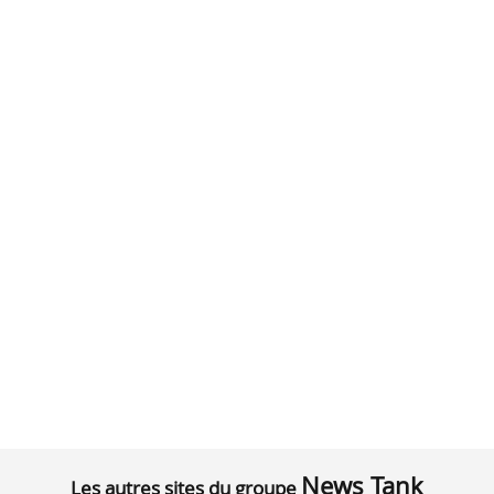
News Tank
Les autres sites du groupe