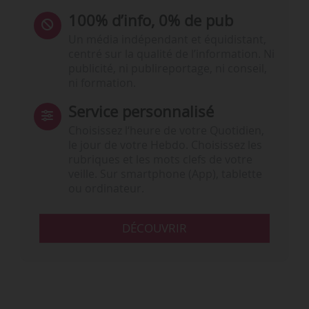
100% d’info, 0% de pub
Un média indépendant et équidistant,
centré sur la qualité de l’information. Ni
publicité, ni publireportage, ni conseil,
ni formation.
Service personnalisé
Choisissez l‘heure de votre Quotidien,
le jour de votre Hebdo. Choisissez les
rubriques et les mots clefs de votre
veille. Sur smartphone (App), tablette
ou ordinateur.
DÉCOUVRIR