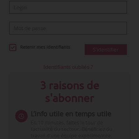
Retenir mes identifiants
S'identifier
Identifiants oubliés ?
3 raisons de
s'abonner
L’info utile en temps utile
En 10 minutes, faites le tour de
l’actualité du secteur. Bénéficiez du
travail d’une équipe expérimentée.