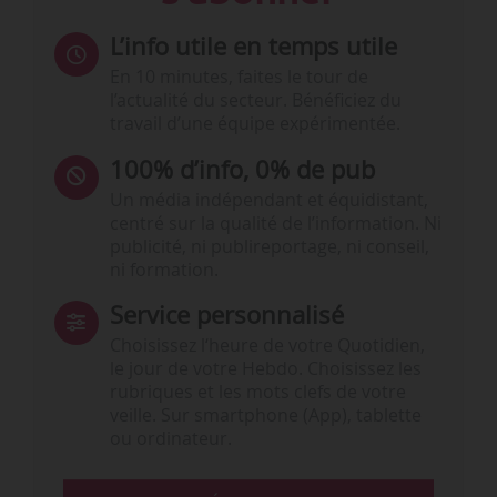
L’info utile en temps utile
En 10 minutes, faites le tour de
l’actualité du secteur. Bénéficiez du
travail d’une équipe expérimentée.
100% d’info, 0% de pub
Un média indépendant et équidistant,
centré sur la qualité de l’information. Ni
publicité, ni publireportage, ni conseil,
ni formation.
Service personnalisé
Choisissez l‘heure de votre Quotidien,
le jour de votre Hebdo. Choisissez les
rubriques et les mots clefs de votre
veille. Sur smartphone (App), tablette
ou ordinateur.