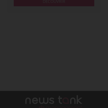
DÉCOUVRIR