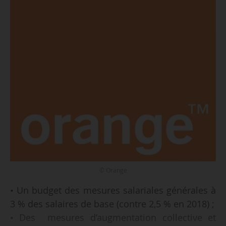
© Orange
• Un budget des mesures salariales générales à
3 % des salaires de base (contre 2,5 % en 2018) ;
• Des mesures d’augmentation collective et