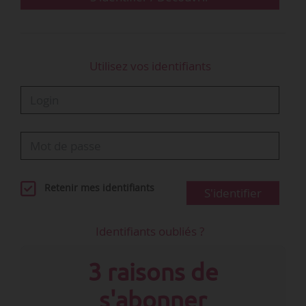
Utilisez vos identifiants
Retenir mes identifiants
S'identifier
Identifiants oubliés ?
3 raisons de
s'abonner