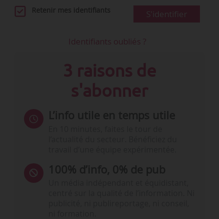
Retenir mes identifiants
S'identifier
Identifiants oubliés ?
3 raisons de
s'abonner
L’info utile en temps utile
En 10 minutes, faites le tour de
l’actualité du secteur. Bénéficiez du
travail d’une équipe expérimentée.
100% d’info, 0% de pub
Un média indépendant et équidistant,
centré sur la qualité de l’information. Ni
publicité, ni publireportage, ni conseil,
ni formation.