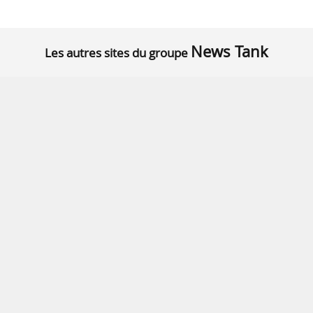
News Tank
Les autres sites du groupe