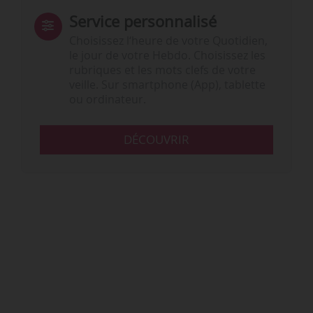
Service personnalisé
Choisissez l‘heure de votre Quotidien,
le jour de votre Hebdo. Choisissez les
rubriques et les mots clefs de votre
veille. Sur smartphone (App), tablette
ou ordinateur.
DÉCOUVRIR