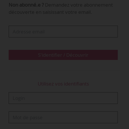
Non abonné.e ?
Demandez votre abonnement
découverte en saisissant votre email.
S'identifier / Découvrir
Utilisez vos identifiants