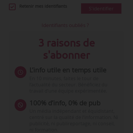
Retenir mes identifiants
S'identifier
Identifiants oubliés ?
3 raisons de
s'abonner
L’info utile en temps utile
En 10 minutes, faites le tour de
l’actualité du secteur. Bénéficiez du
travail d’une équipe expérimentée.
100% d’info, 0% de pub
Un média indépendant et équidistant,
centré sur la qualité de l’information. Ni
publicité, ni publireportage, ni conseil,
ni formation.