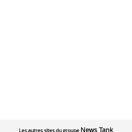
News Tank
Les autres sites du groupe