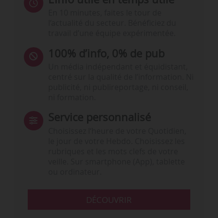
En 10 minutes, faites le tour de
l’actualité du secteur. Bénéficiez du
travail d’une équipe expérimentée.
100% d’info, 0% de pub
Un média indépendant et équidistant,
centré sur la qualité de l’information. Ni
publicité, ni publireportage, ni conseil,
ni formation.
Service personnalisé
Choisissez l‘heure de votre Quotidien,
le jour de votre Hebdo. Choisissez les
rubriques et les mots clefs de votre
veille. Sur smartphone (App), tablette
ou ordinateur.
DÉCOUVRIR