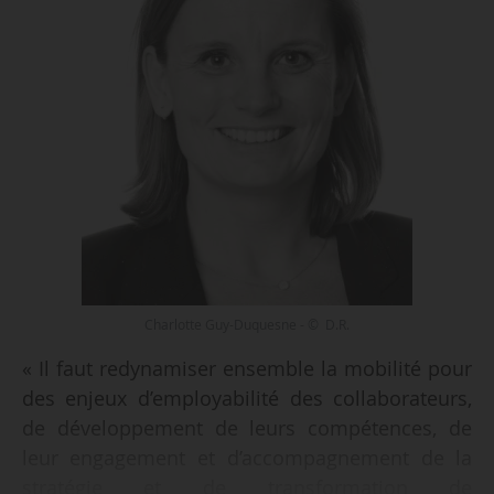
Charlotte Guy-Duquesne - © D.R.
« Il faut redynamiser ensemble la mobilité pour
des enjeux d’employabilité des collaborateurs,
de développement de leurs compétences, de
leur engagement et d’accompagnement de la
stratégie et de transformation de