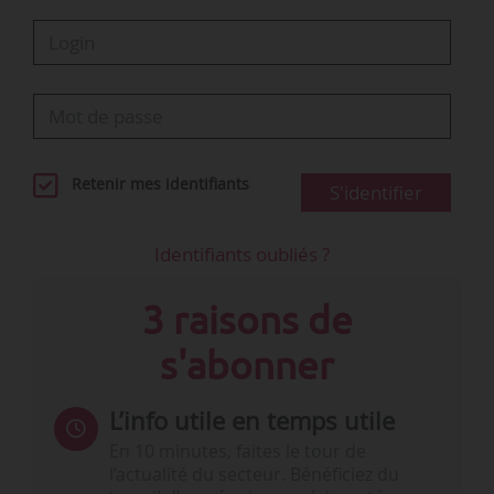
Retenir mes identifiants
S'identifier
Identifiants oubliés ?
3 raisons de
s'abonner
L’info utile en temps utile
En 10 minutes, faites le tour de
l’actualité du secteur. Bénéficiez du