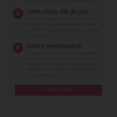
travail d’une équipe expérimentée.
100% d’info, 0% de pub
Un média indépendant et équidistant,
centré sur la qualité de l’information. Ni
publicité, ni publireportage, ni conseil,
ni formation.
Service personnalisé
Choisissez l‘heure de votre Quotidien,
le jour de votre Hebdo. Choisissez les
rubriques et les mots clefs de votre
veille. Sur smartphone (App), tablette
ou ordinateur.
DÉCOUVRIR