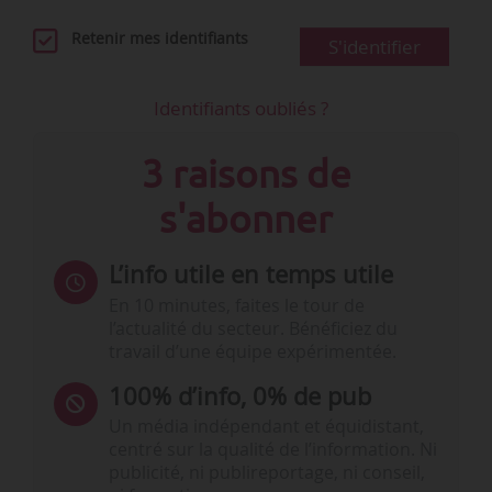
Retenir mes identifiants
S'identifier
Identifiants oubliés ?
3 raisons de
s'abonner
L’info utile en temps utile
En 10 minutes, faites le tour de
l’actualité du secteur. Bénéficiez du
travail d’une équipe expérimentée.
100% d’info, 0% de pub
Un média indépendant et équidistant,
centré sur la qualité de l’information. Ni
publicité, ni publireportage, ni conseil,