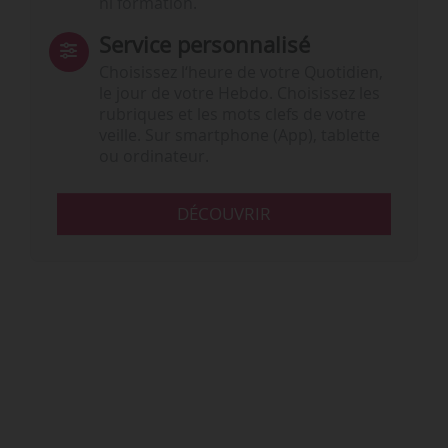
ni formation.
Service personnalisé
Choisissez l‘heure de votre Quotidien,
le jour de votre Hebdo. Choisissez les
rubriques et les mots clefs de votre
veille. Sur smartphone (App), tablette
ou ordinateur.
DÉCOUVRIR