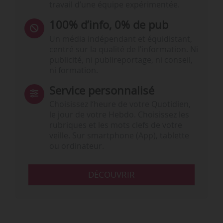
travail d’une équipe expérimentée.
100% d’info, 0% de pub
Un média indépendant et équidistant,
centré sur la qualité de l’information. Ni
publicité, ni publireportage, ni conseil,
ni formation.
Service personnalisé
Choisissez l‘heure de votre Quotidien,
le jour de votre Hebdo. Choisissez les
rubriques et les mots clefs de votre
veille. Sur smartphone (App), tablette
ou ordinateur.
DÉCOUVRIR