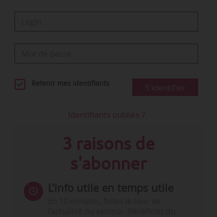
Retenir mes identifiants
S'identifier
Identifiants oubliés ?
3 raisons de
s'abonner
L’info utile en temps utile
En 10 minutes, faites le tour de
l’actualité du secteur. Bénéficiez du