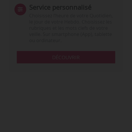
Service personnalisé
Choisissez l‘heure de votre Quotidien,
le jour de votre Hebdo. Choisissez les
rubriques et les mots clefs de votre
veille. Sur smartphone (App), tablette
ou ordinateur.
DÉCOUVRIR