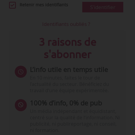
Retenir mes identifiants
S'identifier
Identifiants oubliés ?
3 raisons de
s'abonner
L’info utile en temps utile
En 10 minutes, faites le tour de
l’actualité du secteur. Bénéficiez du
travail d’une équipe expérimentée.
100% d’info, 0% de pub
Un média indépendant et équidistant,
centré sur la qualité de l’information. Ni
publicité, ni publireportage, ni conseil,
ni formation.