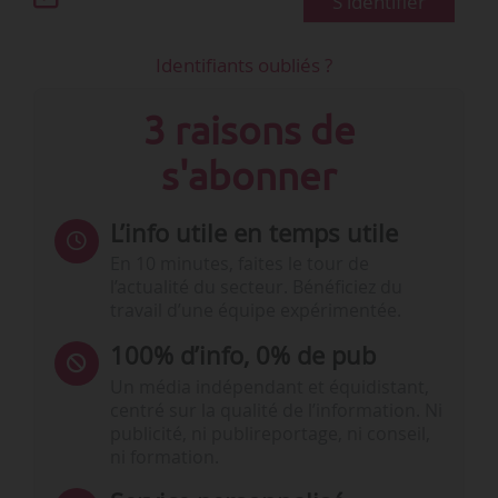
S'identifier
Identifiants oubliés ?
3 raisons de
s'abonner
L’info utile en temps utile
En 10 minutes, faites le tour de
l’actualité du secteur. Bénéficiez du
travail d’une équipe expérimentée.
100% d’info, 0% de pub
Un média indépendant et équidistant,
centré sur la qualité de l’information. Ni
publicité, ni publireportage, ni conseil,
ni formation.