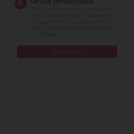
Service personnalisé
Choisissez l‘heure de votre Quotidien,
le jour de votre Hebdo. Choisissez les
rubriques et les mots clefs de votre
veille. Sur smartphone (App), tablette
ou ordinateur.
DÉCOUVRIR