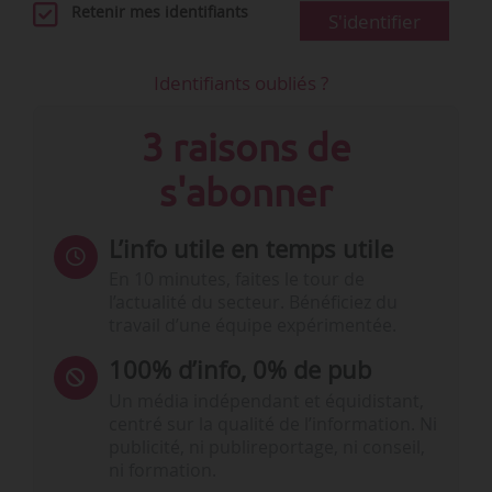
Retenir mes identifiants
S'identifier
Identifiants oubliés ?
3 raisons de
s'abonner
L’info utile en temps utile
En 10 minutes, faites le tour de
l’actualité du secteur. Bénéficiez du
travail d’une équipe expérimentée.
100% d’info, 0% de pub
Un média indépendant et équidistant,
centré sur la qualité de l’information. Ni
publicité, ni publireportage, ni conseil,
ni formation.