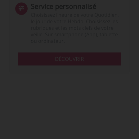
Service personnalisé
Choisissez l‘heure de votre Quotidien,
le jour de votre Hebdo. Choisissez les
rubriques et les mots clefs de votre
veille. Sur smartphone (App), tablette
ou ordinateur.
DÉCOUVRIR