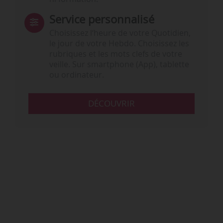
Service personnalisé
Choisissez l‘heure de votre Quotidien,
le jour de votre Hebdo. Choisissez les
rubriques et les mots clefs de votre
veille. Sur smartphone (App), tablette
ou ordinateur.
DÉCOUVRIR