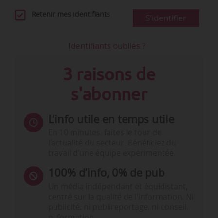
Retenir mes identifiants
S'identifier
Identifiants oubliés ?
3 raisons de
s'abonner
L’info utile en temps utile
En 10 minutes, faites le tour de
l’actualité du secteur. Bénéficiez du
travail d’une équipe expérimentée.
100% d’info, 0% de pub
Un média indépendant et équidistant,
centré sur la qualité de l’information. Ni
publicité, ni publireportage, ni conseil,
ni formation.