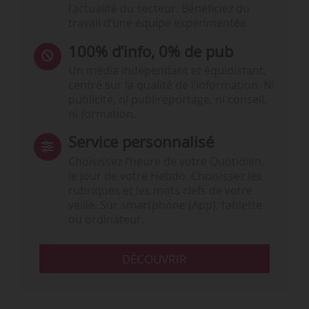
l’actualité du secteur. Bénéficiez du
travail d’une équipe expérimentée.
100% d’info, 0% de pub
Un média indépendant et équidistant,
centré sur la qualité de l’information. Ni
publicité, ni publireportage, ni conseil,
ni formation.
Service personnalisé
Choisissez l‘heure de votre Quotidien,
le jour de votre Hebdo. Choisissez les
rubriques et les mots clefs de votre
veille. Sur smartphone (App), tablette
ou ordinateur.
DÉCOUVRIR