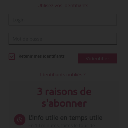
Utilisez vos identifiants
Retenir mes identifiants
S'identifier
Identifiants oubliés ?
3 raisons de
s'abonner
L’info utile en temps utile
En 10 minutes, faites le tour de