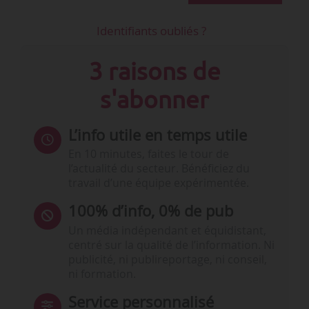
Identifiants oubliés ?
3 raisons de
s'abonner
L’info utile en temps utile
En 10 minutes, faites le tour de
l’actualité du secteur. Bénéficiez du
travail d’une équipe expérimentée.
100% d’info, 0% de pub
Un média indépendant et équidistant,
centré sur la qualité de l’information. Ni
publicité, ni publireportage, ni conseil,
ni formation.
Service personnalisé