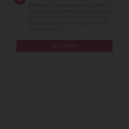
Choisissez l‘heure de votre Quotidien,
le jour de votre Hebdo. Choisissez les
rubriques et les mots clefs de votre
veille. Sur smartphone (App), tablette
ou ordinateur.
DÉCOUVRIR