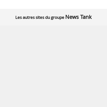
News Tank
Les autres sites du groupe