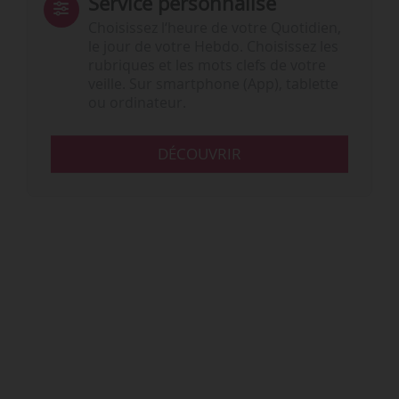
Service personnalisé
Choisissez l‘heure de votre Quotidien,
le jour de votre Hebdo. Choisissez les
rubriques et les mots clefs de votre
veille. Sur smartphone (App), tablette
ou ordinateur.
DÉCOUVRIR