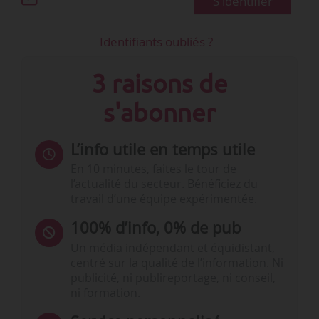
S'identifier
Identifiants oubliés ?
3 raisons de
s'abonner
L’info utile en temps utile
En 10 minutes, faites le tour de
l’actualité du secteur. Bénéficiez du
travail d’une équipe expérimentée.
100% d’info, 0% de pub
Un média indépendant et équidistant,
centré sur la qualité de l’information. Ni
publicité, ni publireportage, ni conseil,
ni formation.