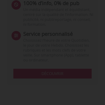
100% d’info, 0% de pub
Un média indépendant et équidistant,
centré sur la qualité de l’information. Ni
publicité, ni publireportage, ni conseil,
ni formation.
Service personnalisé
Choisissez l‘heure de votre Quotidien,
le jour de votre Hebdo. Choisissez les
rubriques et les mots clefs de votre
veille. Sur smartphone (App), tablette
ou ordinateur.
DÉCOUVRIR