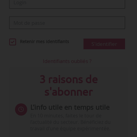
Retenir mes identifiants
S'identifier
Identifiants oubliés ?
3 raisons de
s'abonner
L’info utile en temps utile
En 10 minutes, faites le tour de
l’actualité du secteur. Bénéficiez du
travail d’une équipe expérimentée.