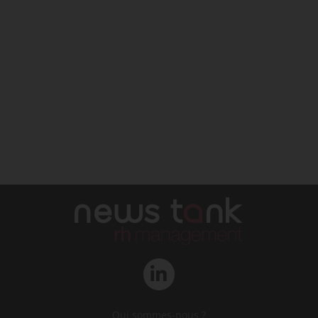
Qui sommes-nous ?