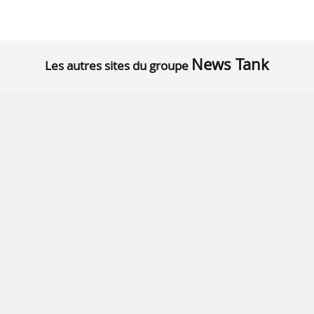
News Tank
Les autres sites du groupe