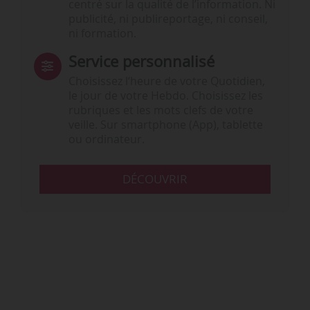
centré sur la qualité de l’information. Ni
publicité, ni publireportage, ni conseil,
ni formation.
Service personnalisé
Choisissez l‘heure de votre Quotidien,
le jour de votre Hebdo. Choisissez les
rubriques et les mots clefs de votre
veille. Sur smartphone (App), tablette
ou ordinateur.
DÉCOUVRIR