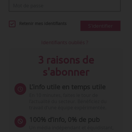
Retenir mes identifiants
S'identifier
Identifiants oubliés ?
3 raisons de
s'abonner
L’info utile en temps utile
En 10 minutes, faites le tour de
l’actualité du secteur. Bénéficiez du
travail d’une équipe expérimentée.
100% d’info, 0% de pub
Un média indépendant et équidistant,