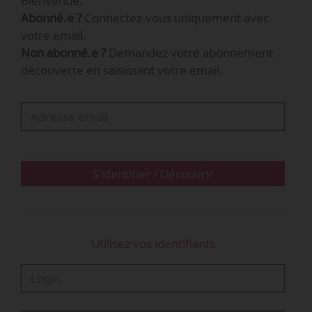
Bienvenue,
Abonné.e ?
Connectez-vous uniquement avec
votre email.
Non abonné.e ?
Demandez votre abonnement
découverte en saisissant votre email.
S'identifier / Découvrir
Utilisez vos identifiants