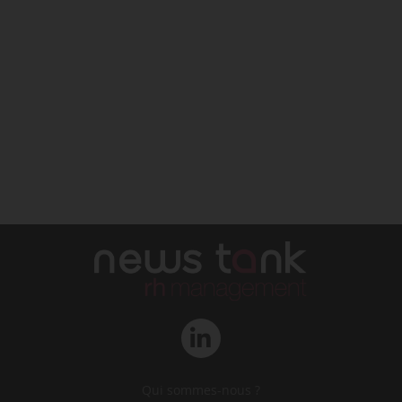
Qui sommes-nous ?