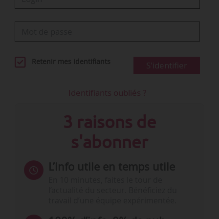
Retenir mes identifiants
S'identifier
Identifiants oubliés ?
3 raisons de
s'abonner
L’info utile en temps utile
En 10 minutes, faites le tour de
l’actualité du secteur. Bénéficiez du
travail d’une équipe expérimentée.