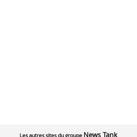
News Tank
Les autres sites du groupe