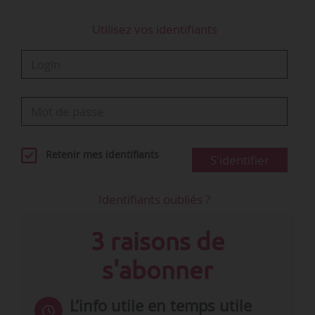
Utilisez vos identifiants
Retenir mes identifiants
S'identifier
Identifiants oubliés ?
3 raisons de
s'abonner
L’info utile en temps utile