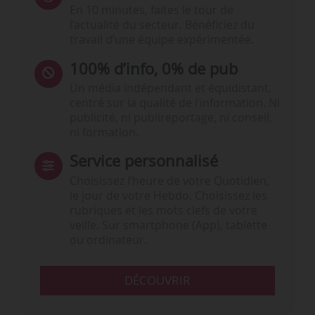
En 10 minutes, faites le tour de
l’actualité du secteur. Bénéficiez du
travail d’une équipe expérimentée.
100% d’info, 0% de pub
Un média indépendant et équidistant,
centré sur la qualité de l’information. Ni
publicité, ni publireportage, ni conseil,
ni formation.
Service personnalisé
Choisissez l‘heure de votre Quotidien,
le jour de votre Hebdo. Choisissez les
rubriques et les mots clefs de votre
veille. Sur smartphone (App), tablette
ou ordinateur.
DÉCOUVRIR