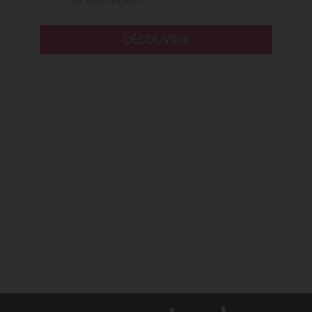
DÉCOUVRIR