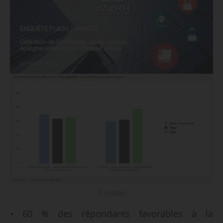
© ANDRH
• 60 % des répondants favorables à la