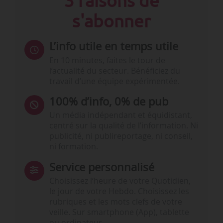
3 raisons de
s'abonner
L’info utile en temps utile
En 10 minutes, faites le tour de
l’actualité du secteur. Bénéficiez du
travail d’une équipe expérimentée.
100% d’info, 0% de pub
Un média indépendant et équidistant,
centré sur la qualité de l’information. Ni
publicité, ni publireportage, ni conseil,
ni formation.
Service personnalisé
Choisissez l‘heure de votre Quotidien,
le jour de votre Hebdo. Choisissez les
rubriques et les mots clefs de votre
veille. Sur smartphone (App), tablette
ou ordinateur.