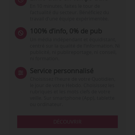
En 10 minutes, faites le tour de
l’actualité du secteur. Bénéficiez du
travail d’une équipe expérimentée.
100% d’info, 0% de pub
Un média indépendant et équidistant,
centré sur la qualité de l’information. Ni
publicité, ni publireportage, ni conseil,
ni formation.
Service personnalisé
Choisissez l‘heure de votre Quotidien,
le jour de votre Hebdo. Choisissez les
rubriques et les mots clefs de votre
veille. Sur smartphone (App), tablette
ou ordinateur.
DÉCOUVRIR