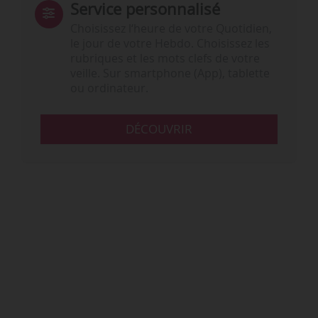
Service personnalisé
Choisissez l‘heure de votre Quotidien,
le jour de votre Hebdo. Choisissez les
rubriques et les mots clefs de votre
veille. Sur smartphone (App), tablette
ou ordinateur.
DÉCOUVRIR