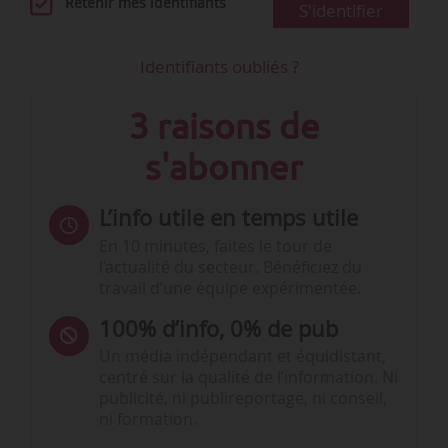
Retenir mes identifiants
S'identifier
Identifiants oubliés ?
3 raisons de
s'abonner
L’info utile en temps utile
En 10 minutes, faites le tour de
l’actualité du secteur. Bénéficiez du
travail d’une équipe expérimentée.
100% d’info, 0% de pub
Un média indépendant et équidistant,
centré sur la qualité de l’information. Ni
publicité, ni publireportage, ni conseil,
ni formation.