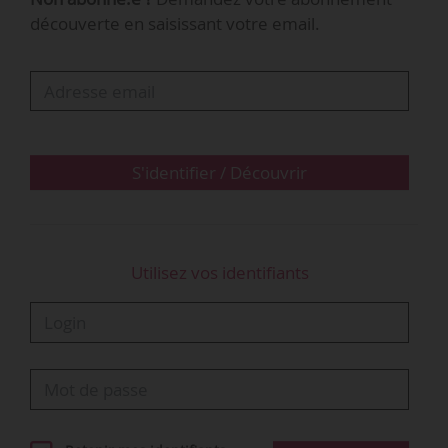
découverte en saisissant votre email.
S'identifier / Découvrir
Utilisez vos identifiants