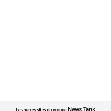
News Tank
Les autres sites du groupe