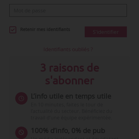
Retenir mes identifiants
S'identifier
Identifiants oubliés ?
3 raisons de
s'abonner
L’info utile en temps utile
En 10 minutes, faites le tour de
l’actualité du secteur. Bénéficiez du
travail d’une équipe expérimentée.
100% d’info, 0% de pub