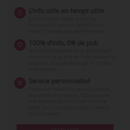
L’info utile en temps utile
En 10 minutes, faites le tour de
l’actualité du secteur. Bénéficiez du
travail d’une équipe expérimentée.
100% d’info, 0% de pub
Un média indépendant et équidistant,
centré sur la qualité de l’information. Ni
publicité, ni publireportage, ni conseil,
ni formation.
Service personnalisé
Choisissez l‘heure de votre Quotidien,
le jour de votre Hebdo. Choisissez les
rubriques et les mots clefs de votre
veille. Sur smartphone (App), tablette
ou ordinateur.