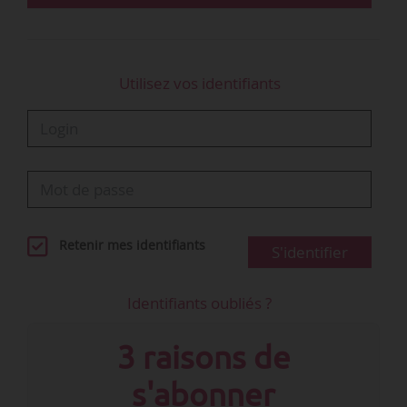
Utilisez vos identifiants
Retenir mes identifiants
S'identifier
Identifiants oubliés ?
3 raisons de
s'abonner