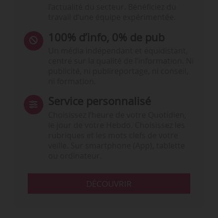
l’actualité du secteur. Bénéficiez du
travail d’une équipe expérimentée.
100% d’info, 0% de pub
Un média indépendant et équidistant,
centré sur la qualité de l’information. Ni
publicité, ni publireportage, ni conseil,
ni formation.
Service personnalisé
Choisissez l‘heure de votre Quotidien,
le jour de votre Hebdo. Choisissez les
rubriques et les mots clefs de votre
veille. Sur smartphone (App), tablette
ou ordinateur.
DÉCOUVRIR