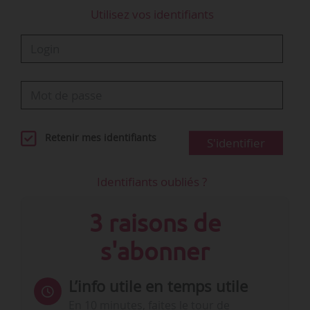
Utilisez vos identifiants
Retenir mes identifiants
S'identifier
Identifiants oubliés ?
3 raisons de
s'abonner
L’info utile en temps utile
En 10 minutes, faites le tour de