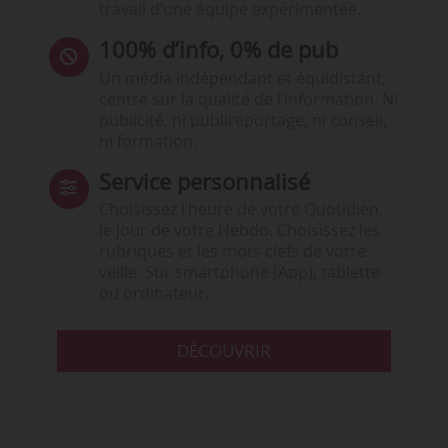
travail d’une équipe expérimentée.
100% d’info, 0% de pub
Un média indépendant et équidistant,
centré sur la qualité de l’information. Ni
publicité, ni publireportage, ni conseil,
ni formation.
Service personnalisé
Choisissez l‘heure de votre Quotidien,
le jour de votre Hebdo. Choisissez les
rubriques et les mots clefs de votre
veille. Sur smartphone (App), tablette
ou ordinateur.
DÉCOUVRIR