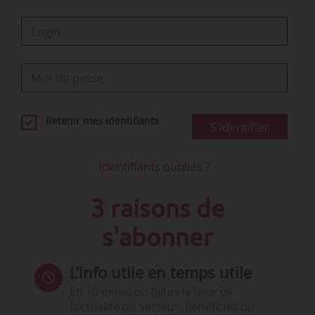
Retenir mes identifiants
S'identifier
Identifiants oubliés ?
3 raisons de
s'abonner
L’info utile en temps utile
En 10 minutes, faites le tour de
l’actualité du secteur. Bénéficiez du