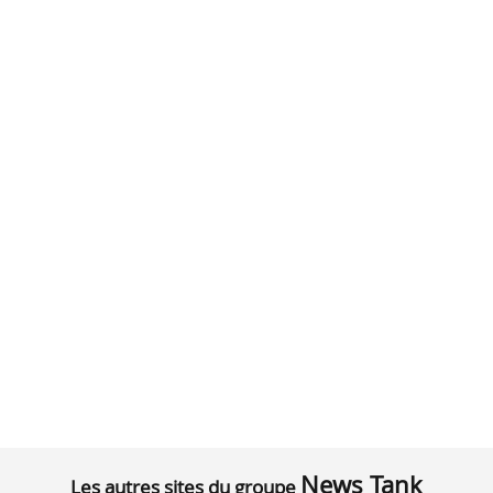
News Tank
Les autres sites du groupe