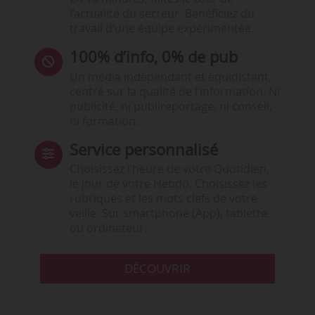
l’actualité du secteur. Bénéficiez du
travail d’une équipe expérimentée.
100% d’info, 0% de pub
Un média indépendant et équidistant,
centré sur la qualité de l’information. Ni
publicité, ni publireportage, ni conseil,
ni formation.
Service personnalisé
Choisissez l‘heure de votre Quotidien,
le jour de votre Hebdo. Choisissez les
rubriques et les mots clefs de votre
veille. Sur smartphone (App), tablette
ou ordinateur.
DÉCOUVRIR