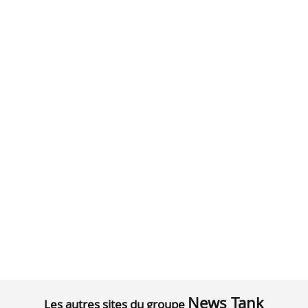
News Tank
Les autres sites du groupe