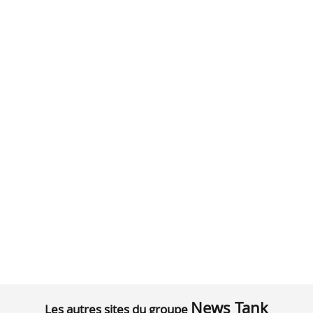
News Tank
Les autres sites du groupe