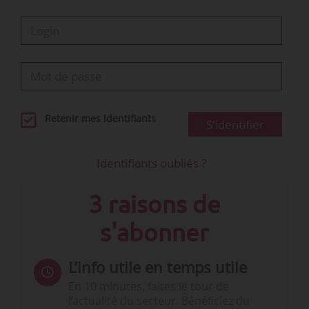
Retenir mes identifiants
S'identifier
Identifiants oubliés ?
3 raisons de
s'abonner
L’info utile en temps utile
En 10 minutes, faites le tour de
l’actualité du secteur. Bénéficiez du