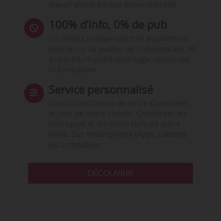
travail d’une équipe expérimentée.
100% d’info, 0% de pub
Un média indépendant et équidistant,
centré sur la qualité de l’information. Ni
publicité, ni publireportage, ni conseil,
ni formation.
Service personnalisé
Choisissez l‘heure de votre Quotidien,
le jour de votre Hebdo. Choisissez les
rubriques et les mots clefs de votre
veille. Sur smartphone (App), tablette
ou ordinateur.
DÉCOUVRIR